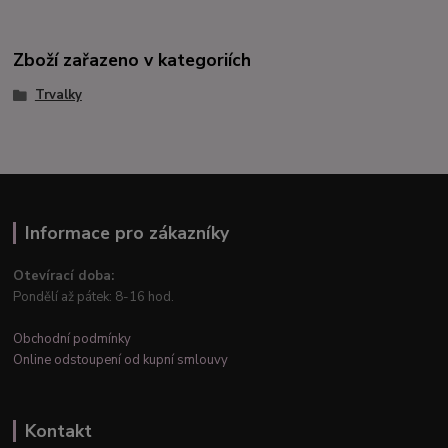
Zboží zařazeno v kategoriích
Trvalky
Informace pro zákazníky
Otevírací doba:
Pondělí až pátek: 8-16 hod.
Obchodní podmínky
Online odstoupení od kupní smlouvy
Kontakt