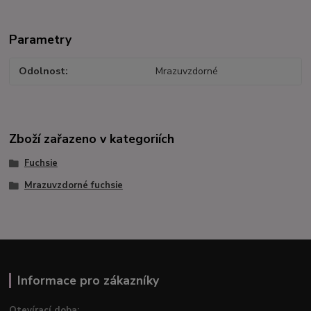
Parametry
Odolnost
Mrazuvzdorné
Zboží zařazeno v kategoriích
Fuchsie
Mrazuvzdorné fuchsie
Informace pro zákazníky
Otevírací doba: