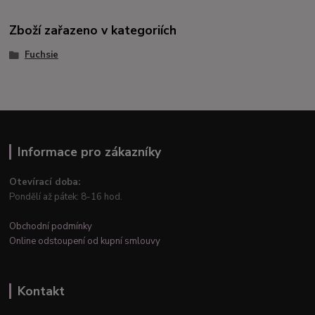
Zboží zařazeno v kategoriích
Fuchsie
Informace pro zákazníky
Otevírací doba:
Pondělí až pátek: 8-16 hod.
Obchodní podmínky
Online odstoupení od kupní smlouvy
Kontakt