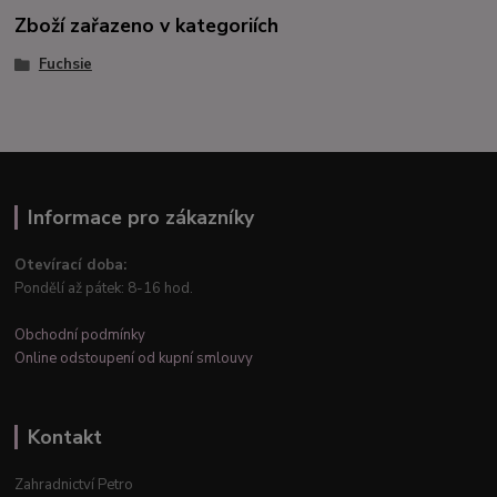
Zboží zařazeno v kategoriích
Fuchsie
Informace pro zákazníky
Otevírací doba:
Pondělí až pátek: 8-16 hod.
Obchodní podmínky
Online odstoupení od kupní smlouvy
Kontakt
Zahradnictví Petro