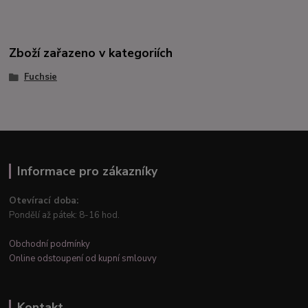
Zboží zařazeno v kategoriích
Fuchsie
Informace pro zákazníky
Otevírací doba:
Pondělí až pátek: 8-16 hod.
Obchodní podmínky
Online odstoupení od kupní smlouvy
Kontakt