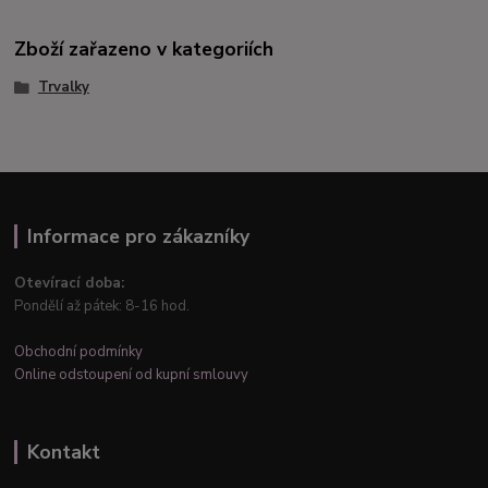
Zboží zařazeno v kategoriích
Trvalky
Informace pro zákazníky
Otevírací doba:
Pondělí až pátek: 8-16 hod.
Obchodní podmínky
Online odstoupení od kupní smlouvy
Kontakt