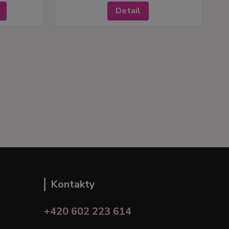
Detail
Kontakty
+420 602 223 614