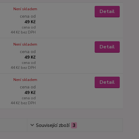
Není skladem
Detail
cena od
49 Kč
cena od
44 Kč
bez DPH
Není skladem
Detail
cena od
49 Kč
cena od
44 Kč
bez DPH
Není skladem
Detail
cena od
49 Kč
cena od
44 Kč
bez DPH
Související zboží
3