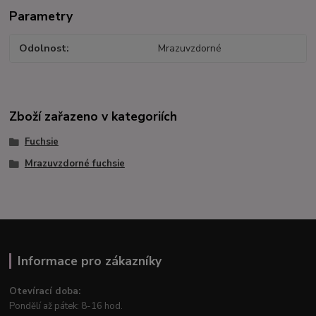
Parametry
Odolnost
Mrazuvzdorné
Zboží zařazeno v kategoriích
Fuchsie
Mrazuvzdorné fuchsie
Informace pro zákazníky
Otevírací doba:
Pondělí až pátek: 8-16 hod.