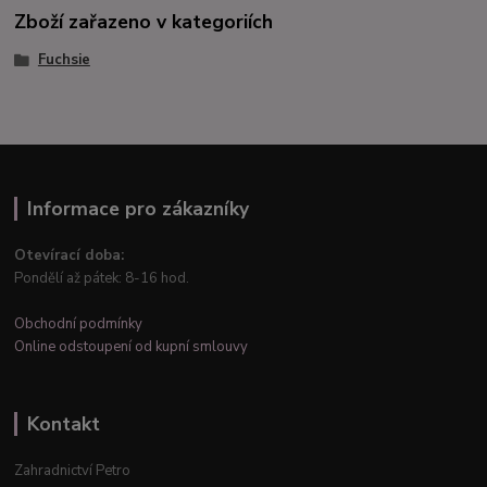
Zboží zařazeno v kategoriích
Fuchsie
Informace pro zákazníky
Otevírací doba:
Pondělí až pátek: 8-16 hod.
Obchodní podmínky
Online odstoupení od kupní smlouvy
Kontakt
Zahradnictví Petro