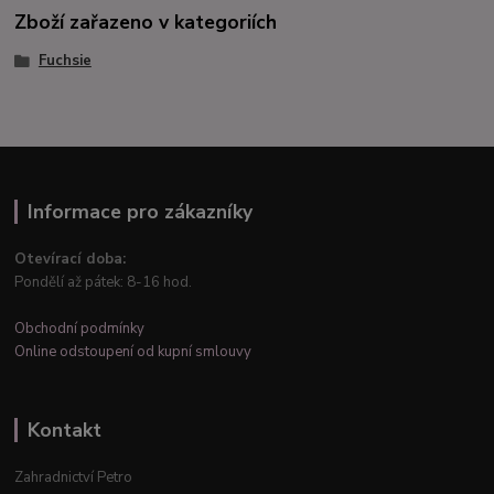
Zboží zařazeno v kategoriích
Fuchsie
Informace pro zákazníky
Otevírací doba:
Pondělí až pátek: 8-16 hod.
Obchodní podmínky
Online odstoupení od kupní smlouvy
Kontakt
Zahradnictví Petro