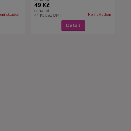
49 Kč
cena od
ení skladem
Není skladem
44 Kč
bez DPH
Detail