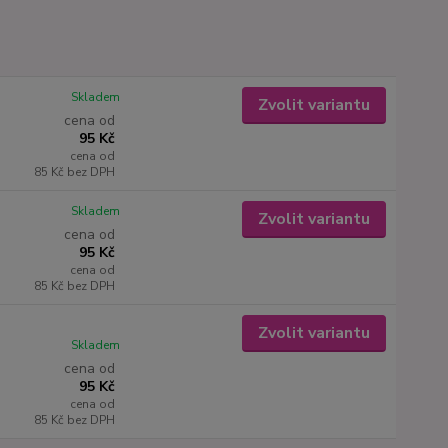
Skladem
Zvolit variantu
cena od
95 Kč
cena od
85 Kč
bez DPH
Skladem
Zvolit variantu
cena od
95 Kč
cena od
85 Kč
bez DPH
Zvolit variantu
Skladem
cena od
95 Kč
cena od
85 Kč
bez DPH