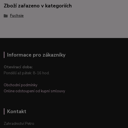
Zboží zařazeno v kategoriích
Fuchsie
Informace pro zákazníky
Otevírací doba:
Pondělí až pátek: 8-16 hod.
Obchodní podmínky
Online odstoupení od kupní smlouvy
Kontakt
Zahradnictví Petro