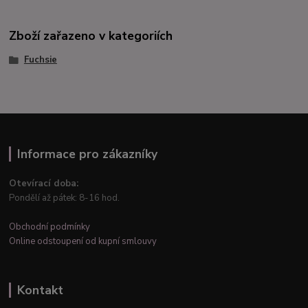
Zboží zařazeno v kategoriích
Fuchsie
Informace pro zákazníky
Otevírací doba:
Pondělí až pátek: 8-16 hod.
Obchodní podmínky
Online odstoupení od kupní smlouvy
Kontakt