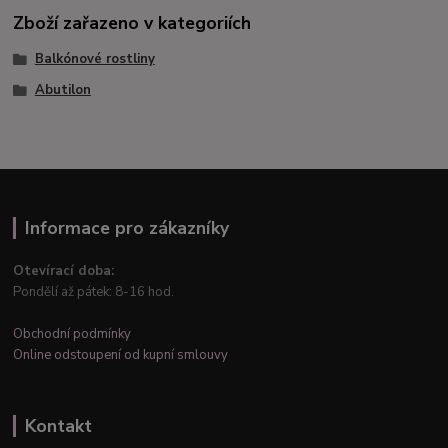
Zboží zařazeno v kategoriích
Balkónové rostliny
Abutilon
Informace pro zákazníky
Otevírací doba:
Pondělí až pátek: 8-16 hod.
Obchodní podmínky
Online odstoupení od kupní smlouvy
Kontakt