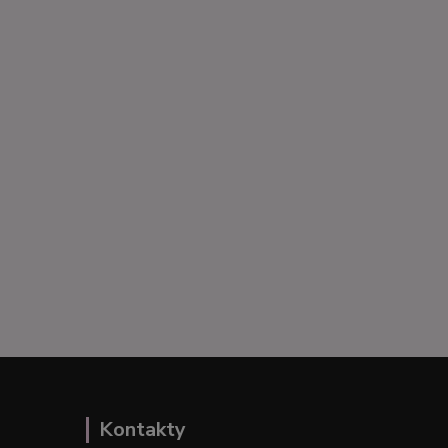
Kontakty