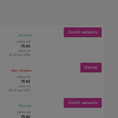
Zvolit variantu
Skladem
cena od
75 Kč
cena od
67 Kč
bez DPH
Detail
Není skladem
cena od
75 Kč
cena od
67 Kč
bez DPH
Zvolit variantu
Skladem
cena od
75 Kč