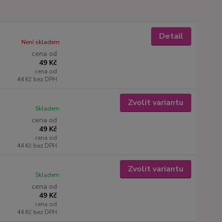
Detail
Není skladem
cena od
49 Kč
cena od
44 Kč
bez DPH
Zvolit variantu
Skladem
cena od
49 Kč
cena od
44 Kč
bez DPH
Zvolit variantu
Skladem
cena od
49 Kč
cena od
44 Kč
bez DPH