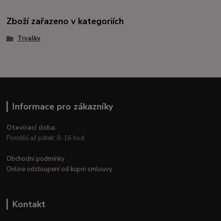
Zboží zařazeno v kategoriích
Trvalky
Informace pro zákazníky
Otevírací doba:
Pondělí až pátek: 8-16 hod.
Obchodní podmínky
Online odstoupení od kupní smlouvy
Kontakt