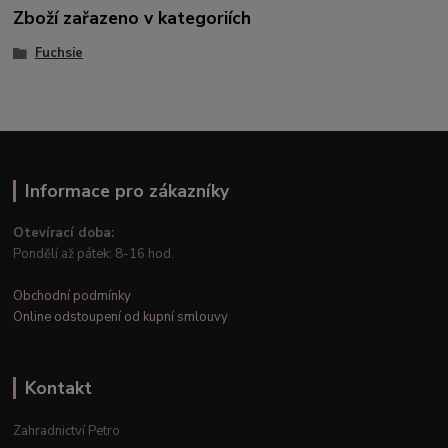
Zboží zařazeno v kategoriích
Fuchsie
Informace pro zákazníky
Otevírací doba:
Pondělí až pátek: 8-16 hod.
Obchodní podmínky
Online odstoupení od kupní smlouvy
Kontakt
Zahradnictví Petro