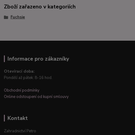
Zboží zařazeno v kategoriích
Fuchsie
Informace pro zákazníky
Otevírací doba:
Pondělí až pátek: 8-16 hod.
Obchodní podmínky
Online odstoupení od kupní smlouvy
Kontakt
Zahradnictví Petro