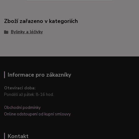
Zboží zařazeno v kategoriích
Bylinky a léčivky
Informace pro zákazníky
Otevírací doba:
Pondělí až pátek: 8-16 hod.
Obchodní podmínky
Online odstoupení od kupní smlouvy
Kontakt