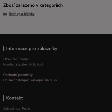
Zboží zařazeno v kategoriích
Bylinky a léčivky
Informace pro zákazníky
Otevírací doba:
Pondělí až pátek: 8-16 hod.
Obchodní podmínky
Online odstoupení od kupní smlouvy
Kontakt
Zahradnictví Petro