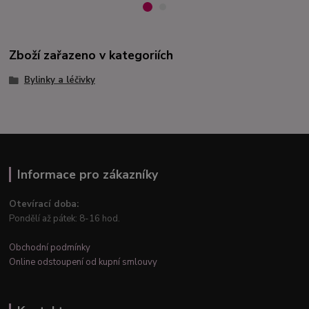
Zboží zařazeno v kategoriích
Bylinky a léčivky
Informace pro zákazníky
Otevírací doba:
Pondělí až pátek: 8-16 hod.
Obchodní podmínky
Online odstoupení od kupní smlouvy