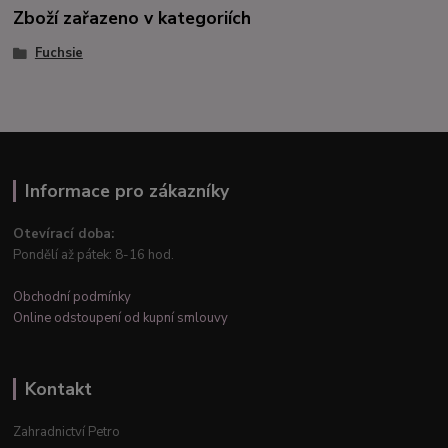
Zboží zařazeno v kategoriích
Fuchsie
Informace pro zákazníky
Otevírací doba:
Pondělí až pátek: 8-16 hod.
Obchodní podmínky
Online odstoupení od kupní smlouvy
Kontakt
Zahradnictví Petro