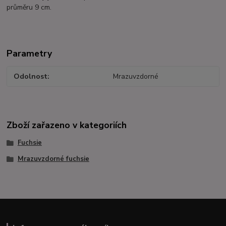
průměru 9 cm.
Parametry
Odolnost
Mrazuvzdorné
Zboží zařazeno v kategoriích
Fuchsie
Mrazuvzdorné fuchsie