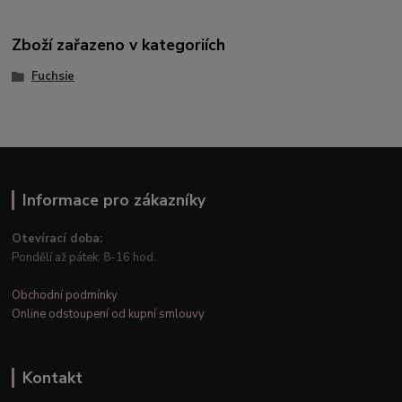
Zboží zařazeno v kategoriích
Fuchsie
Informace pro zákazníky
Otevírací doba:
Pondělí až pátek: 8-16 hod.
Obchodní podmínky
Online odstoupení od kupní smlouvy
Kontakt