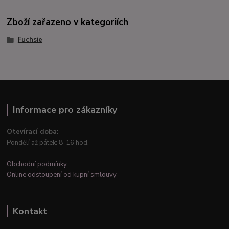
Zboží zařazeno v kategoriích
Fuchsie
Informace pro zákazníky
Otevírací doba:
Pondělí až pátek: 8-16 hod.
Obchodní podmínky
Online odstoupení od kupní smlouvy
Kontakt