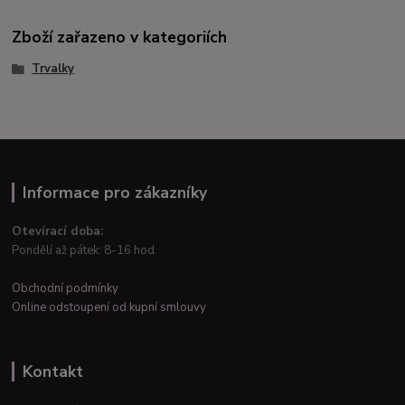
Zboží zařazeno v kategoriích
Trvalky
Informace pro zákazníky
Otevírací doba:
Pondělí až pátek: 8-16 hod.
Obchodní podmínky
Online odstoupení od kupní smlouvy
Kontakt