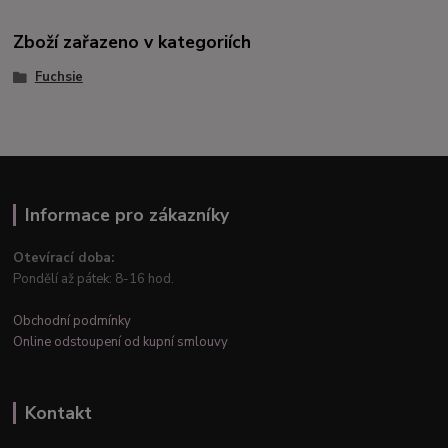
Zboží zařazeno v kategoriích
Fuchsie
Informace pro zákazníky
Otevírací doba:
Pondělí až pátek: 8-16 hod.
Obchodní podmínky
Online odstoupení od kupní smlouvy
Kontakt