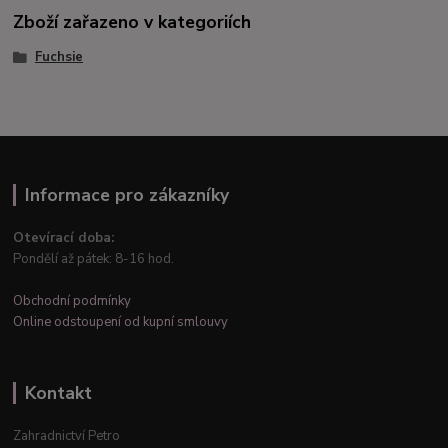
Zboží zařazeno v kategoriích
Fuchsie
Informace pro zákazníky
Otevírací doba:
Pondělí až pátek: 8-16 hod.
Obchodní podmínky
Online odstoupení od kupní smlouvy
Kontakt
Zahradnictví Petro