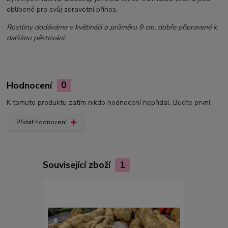
oblíbené pro svůj zdravotní přínos.
Rostliny dodáváme v květináči o průměru 9 cm, dobře připravené k
dalšímu pěstování.
Hodnocení
0
K tomuto produktu zatím nikdo hodnocení nepřidal. Buďte první.
Přidat hodnocení
Související zboží
1