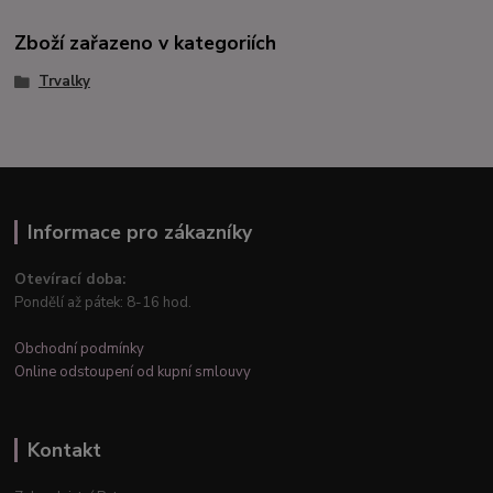
Zboží zařazeno v kategoriích
Trvalky
Informace pro zákazníky
Otevírací doba:
Pondělí až pátek: 8-16 hod.
Obchodní podmínky
Online odstoupení od kupní smlouvy
Kontakt