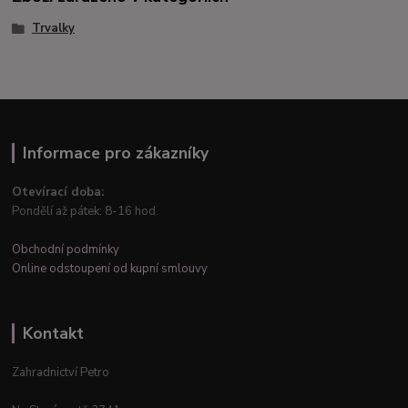
Trvalky
Informace pro zákazníky
Otevírací doba:
Pondělí až pátek: 8-16 hod.
Obchodní podmínky
Online odstoupení od kupní smlouvy
Kontakt
Zahradnictví Petro