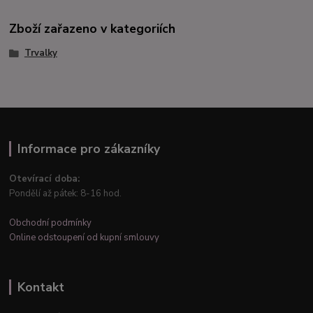
Zboží zařazeno v kategoriích
Trvalky
Informace pro zákazníky
Otevírací doba:
Pondělí až pátek: 8-16 hod.
Obchodní podmínky
Online odstoupení od kupní smlouvy
Kontakt