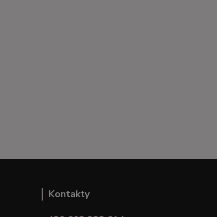
Kontakty