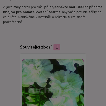
A jako malý dárek pro Vás:
při objednávce nad 1000 Kč přidáme
hnojivo pro bohaté kvetení zdarma
, aby vaše petunie zářily po
celé léto. Doidáváme v květináči o průměru 9 cm, dobře
prokořeněné.
Související zboží
1