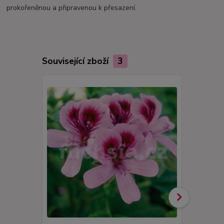
prokořeněnou a připravenou k přesazení.
Související zboží
3