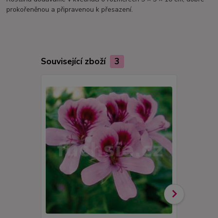
prokořeněnou a připravenou k přesazení.
Související zboží
3