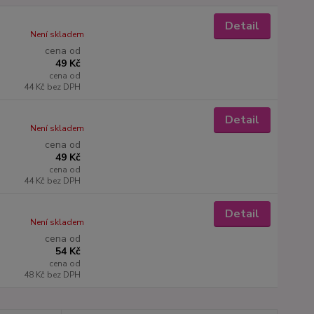
Detail
Není skladem
cena od
49 Kč
cena od
44 Kč
bez DPH
Detail
Není skladem
cena od
49 Kč
cena od
44 Kč
bez DPH
Detail
Není skladem
cena od
54 Kč
cena od
48 Kč
bez DPH