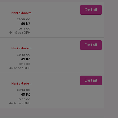
Detail
Není skladem
cena od
49 Kč
cena od
44 Kč
bez DPH
Detail
Není skladem
cena od
49 Kč
cena od
44 Kč
bez DPH
Detail
Není skladem
cena od
49 Kč
cena od
44 Kč
bez DPH