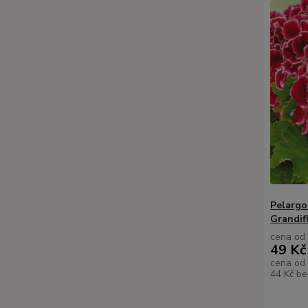
Pelargo
Grandif
cena od
49 Kč
cena od
44 Kč
be