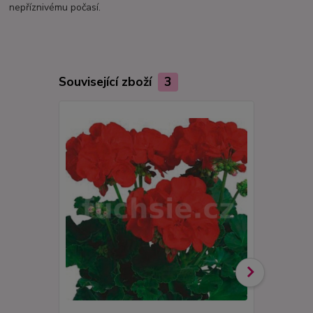
nepříznivému počasí.
Související zboží
3