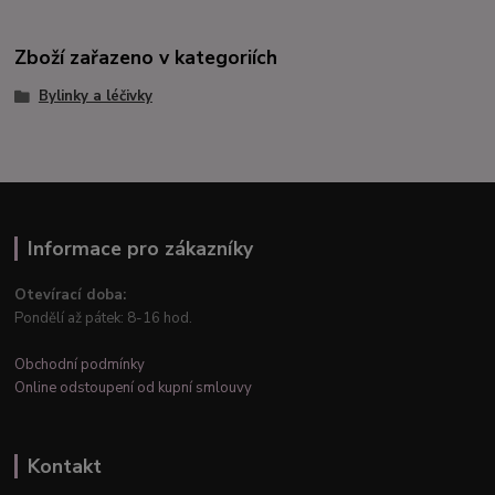
Zboží zařazeno v kategoriích
Bylinky a léčivky
Informace pro zákazníky
Otevírací doba:
Pondělí až pátek: 8-16 hod.
Obchodní podmínky
Online odstoupení od kupní smlouvy
Kontakt