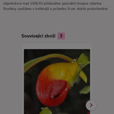
objednávce nad 1000 Kč přidáváme speciální hnojivo zdarma.
Rostliny zasíláme v květináči o průměru 9 cm, dobře prokořeněné.
Související zboží
3