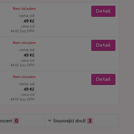
Není skladem
Detail
cena od
49 Kč
cena od
44 Kč
bez DPH
Není skladem
Detail
cena od
49 Kč
cena od
44 Kč
bez DPH
Není skladem
Detail
cena od
49 Kč
cena od
44 Kč
bez DPH
ocení
0
Související zboží
3