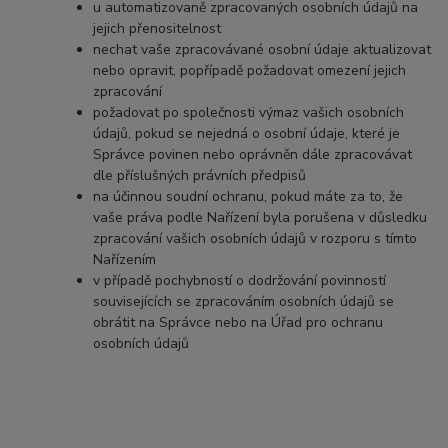
u automatizovaně zpracovaných osobních údajů na
jejich přenositelnost
nechat vaše zpracovávané osobní údaje aktualizovat
nebo opravit, popřípadě požadovat omezení jejich
zpracování
požadovat po společnosti výmaz vašich osobních
údajů, pokud se nejedná o osobní údaje, které je
Správce povinen nebo oprávněn dále zpracovávat
dle příslušných právních předpisů
na účinnou soudní ochranu, pokud máte za to, že
vaše práva podle Nařízení byla porušena v důsledku
zpracování vašich osobních údajů v rozporu s tímto
Nařízením
v případě pochybností o dodržování povinností
souvisejících se zpracováním osobních údajů se
obrátit na Správce nebo na Úřad pro ochranu
osobních údajů