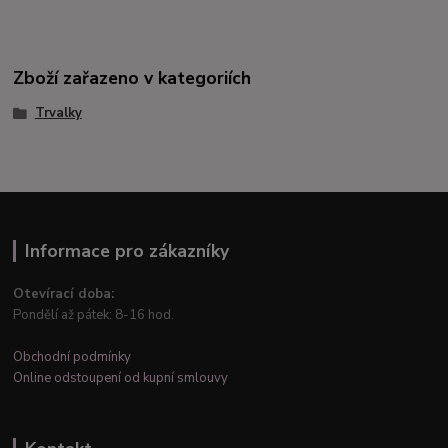
Zboží zařazeno v kategoriích
Trvalky
Informace pro zákazníky
Otevírací doba:
Pondělí až pátek: 8-16 hod.
Obchodní podmínky
Online odstoupení od kupní smlouvy