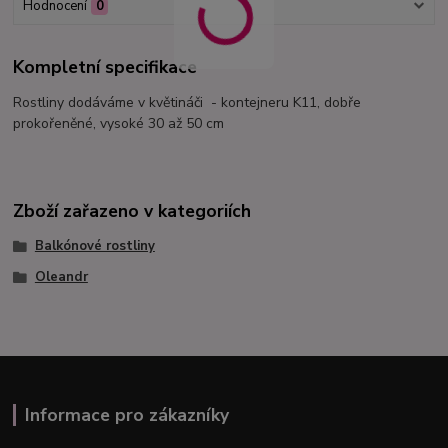
Hodnocení
0
Kompletní specifikace
Rostliny dodáváme v květináči - kontejneru K11, dobře
prokořeněné, vysoké 30 až 50 cm
Zboží zařazeno v kategoriích
Balkónové rostliny
Oleandr
Informace pro zákazníky