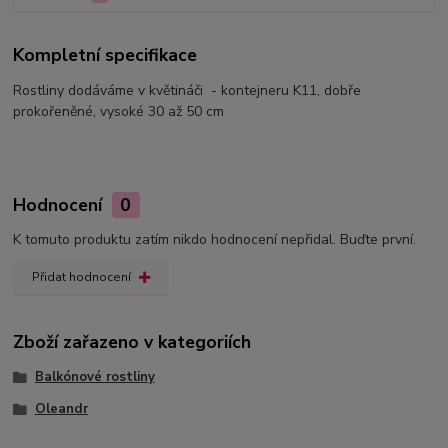
Kompletní specifikace
Rostliny dodáváme v květináči - kontejneru K11, dobře
prokořeněné, vysoké 30 až 50 cm
Hodnocení
0
K tomuto produktu zatím nikdo hodnocení nepřidal. Buďte první.
Přidat hodnocení
Zboží zařazeno v kategoriích
Balkónové rostliny
Oleandr