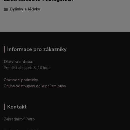
Bylinky a léčivky
Informace pro zákazníky
Otevírací doba:
Pondělí až pátek: 8-16 hod.
Obchodní podmínky
Online odstoupení od kupní smlouvy
Kontakt
Zahradnictví Petro