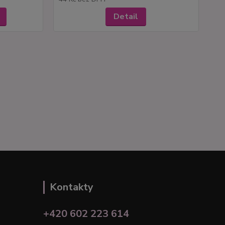
Detail
Kontakty
+420 602 223 614