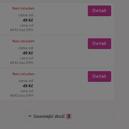
Není skladem
Detail
cena od
49 Kč
cena od
44 Kč
bez DPH
Není skladem
Detail
cena od
49 Kč
cena od
44 Kč
bez DPH
Není skladem
Detail
cena od
49 Kč
cena od
44 Kč
bez DPH
Související zboží
3